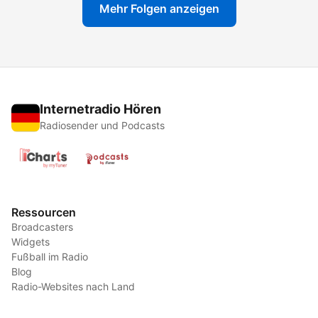
Mehr Folgen anzeigen
Internetradio Hören
Radiosender und Podcasts
Ressourcen
Broadcasters
Widgets
Fußball im Radio
Blog
Radio-Websites nach Land