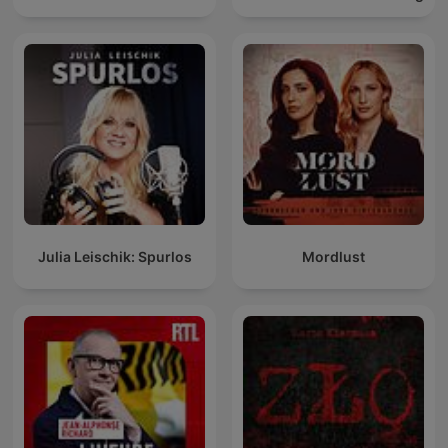
Julia Leischik: Spurlos
Mordlust