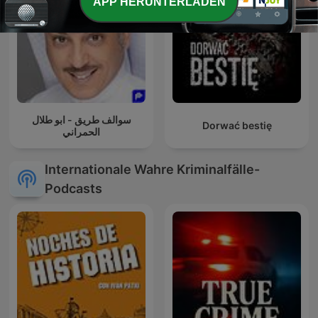
APP HERUNTERLADEN
سوالف طريق - ابو طلال
Dorwać bestię
الحمراني
Internationale Wahre Kriminalfälle-
Podcasts