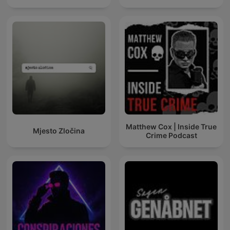
Matthew Cox | Inside True
Mjesto Zločina
Crime Podcast