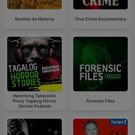
Noches de Historia
True Crime Documentary
Kwentong Takipsilim
Pinoy Tagalog Horror
Forensic Files
Stories Podcast