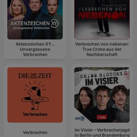
Aktenzeichen XY…
Verbrechen von nebenan:
Unvergessene
True Crime aus der
Verbrechen
Nachbarschaft
Im Visier – Verbrecherjagd
Verbrechen
in Berlin und Brandenburg