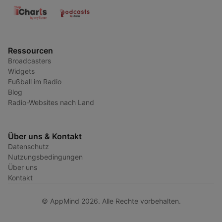
Ressourcen
Broadcasters
Widgets
Fußball im Radio
Blog
Radio-Websites nach Land
Über uns & Kontakt
Datenschutz
Nutzungsbedingungen
Über uns
Kontakt
© AppMind 2026. Alle Rechte vorbehalten.