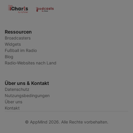
Ressourcen
Broadcasters
Widgets
Fußball im Radio
Blog
Radio-Websites nach Land
Über uns & Kontakt
Datenschutz
Nutzungsbedingungen
Über uns
Kontakt
© AppMind 2026. Alle Rechte vorbehalten.