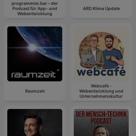
programmier.bar – der
Podcast für App- und
ARD Klima Update
Webentwicklung
Webcafé -
Raumzeit
Webentwicklung und
Unternehmenskultur