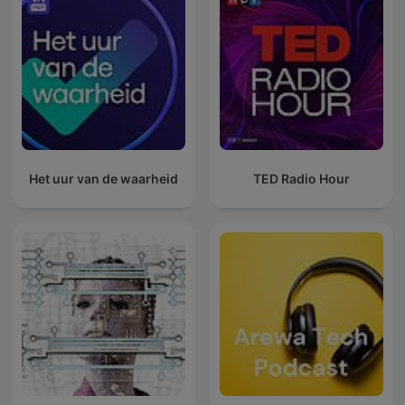
Het uur van de waarheid
TED Radio Hour