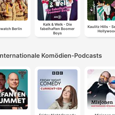
Kalk & Welk - Die
Kaulitz Hills - 
watch Berlin
fabelhaften Boomer
Hollywoo
Boys
Internationale Komödien-Podcasts