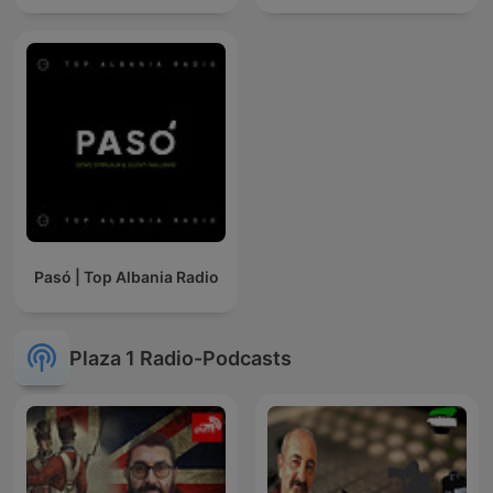
Pasó | Top Albania Radio
Plaza 1 Radio-Podcasts