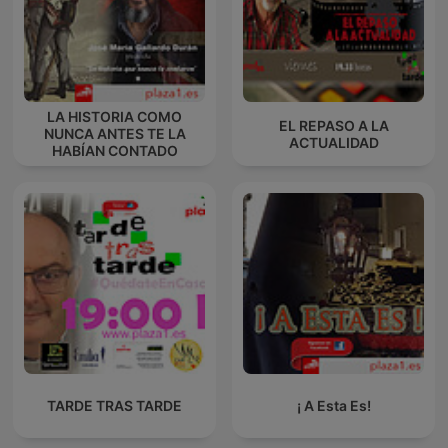
LA HISTORIA COMO
EL REPASO A LA
NUNCA ANTES TE LA
ACTUALIDAD
HABÍAN CONTADO
TARDE TRAS TARDE
¡ A Esta Es!