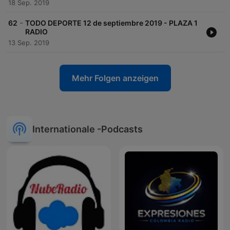
18 Sep. 2019
-
62
TODO DEPORTE 12 de septiembre 2019 - PLAZA 1
RADIO
13 Sep. 2019
Mehr Folgen anzeigen
Internationale -Podcasts