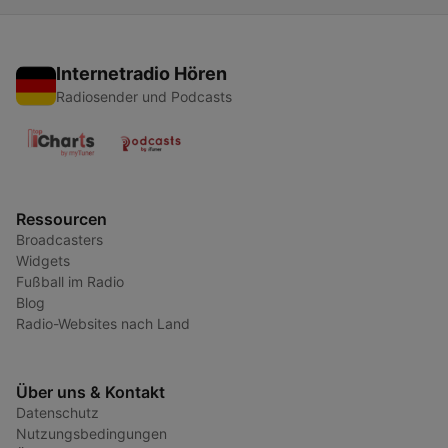
Internetradio Hören
Radiosender und Podcasts
Ressourcen
Broadcasters
Widgets
Fußball im Radio
Blog
Radio-Websites nach Land
Über uns & Kontakt
Datenschutz
Nutzungsbedingungen