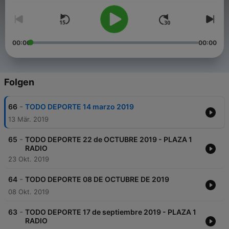
00:00
00:00
Folgen
-
66
TODO DEPORTE 14 marzo 2019
13 Mär. 2019
-
65
TODO DEPORTE 22 de OCTUBRE 2019 - PLAZA 1
RADIO
23 Okt. 2019
-
64
TODO DEPORTE 08 DE OCTUBRE DE 2019
08 Okt. 2019
-
63
TODO DEPORTE 17 de septiembre 2019 - PLAZA 1
RADIO