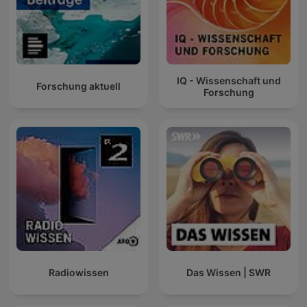
IQ - Wissenschaft und
Forschung aktuell
Forschung
Radiowissen
Das Wissen | SWR