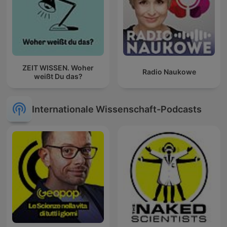
ZEIT WISSEN. Woher
Radio Naukowe
weißt Du das?
Internationale Wissenschaft-Podcasts