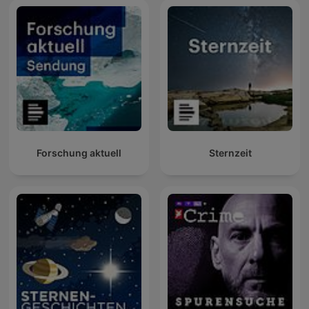
Forschung aktuell
Sternzeit