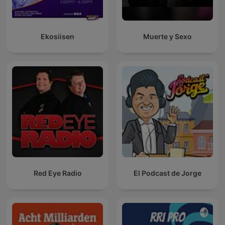
Ekosiisen
Muerte y Sexo
Red Eye Radio
El Podcast de Jorge