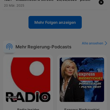
20 Mär. 2025
Mehr Folgen anzeigen
Alle ansehen
Mehr Regierung-Podcasts
Radio Insider
Express Biedrzyckiej