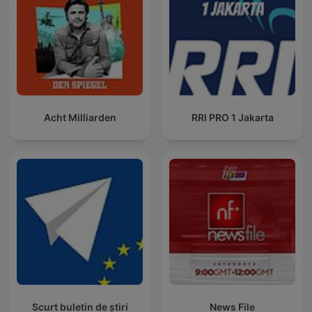
Acht Milliarden
RRI PRO 1 Jakarta
Scurt buletin de știri
News File