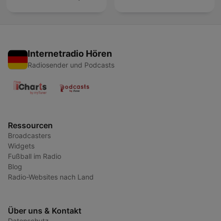
Internetradio Hören
Radiosender und Podcasts
Ressourcen
Broadcasters
Widgets
Fußball im Radio
Blog
Radio-Websites nach Land
Über uns & Kontakt
Datenschutz