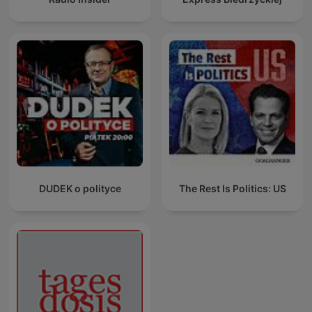
DUDEK o polityce
The Rest Is Politics: US