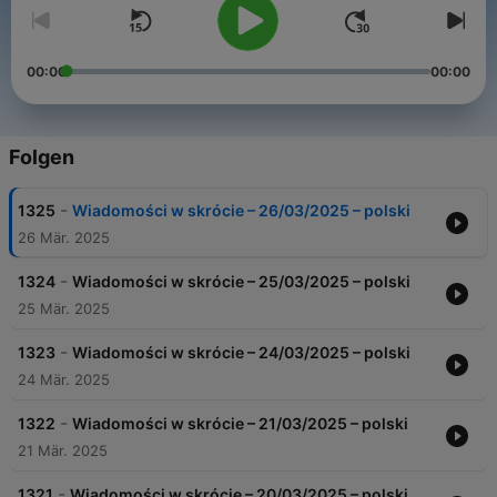
00:00
00:00
Folgen
-
1325
Wiadomości w skrócie – 26/03/2025 – polski
26 Mär. 2025
-
1324
Wiadomości w skrócie – 25/03/2025 – polski
25 Mär. 2025
-
1323
Wiadomości w skrócie – 24/03/2025 – polski
24 Mär. 2025
-
1322
Wiadomości w skrócie – 21/03/2025 – polski
21 Mär. 2025
-
1321
Wiadomości w skrócie – 20/03/2025 – polski