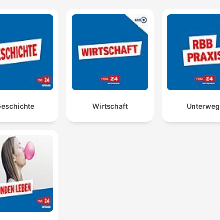
eschichte
Wirtschaft
Unterweg