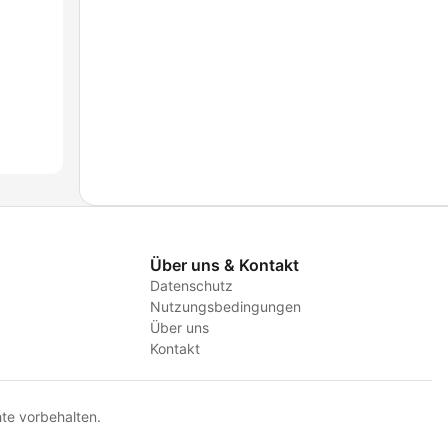
Über uns & Kontakt
Datenschutz
Nutzungsbedingungen
Über uns
Kontakt
te vorbehalten.