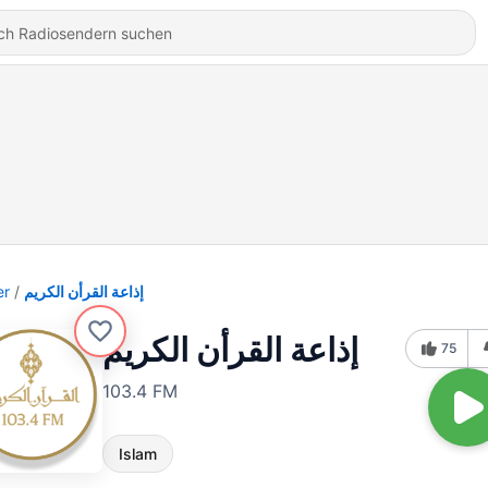
er
إذاعة القرأن الكريم
إذاعة القرأن الكريم
75
103.4 FM
Islam