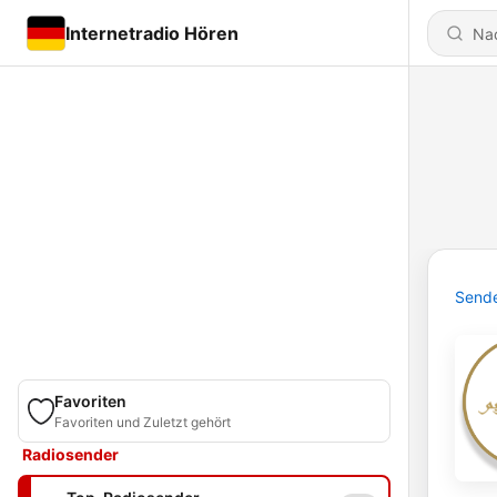
Internetradio Hören
Send
Favoriten
Favoriten und Zuletzt gehört
Radiosender