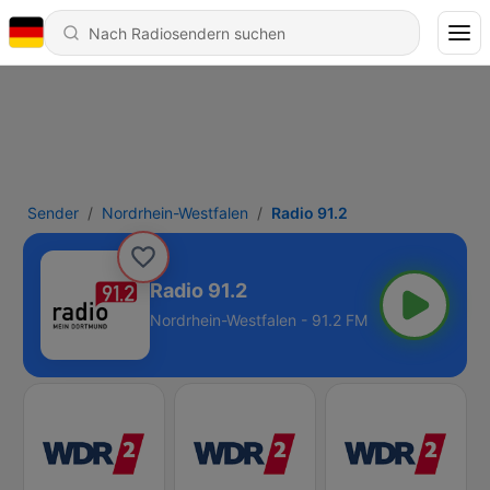
Sender
Nordrhein-Westfalen
Radio 91.2
Radio 91.2
Nordrhein-Westfalen - 91.2 FM