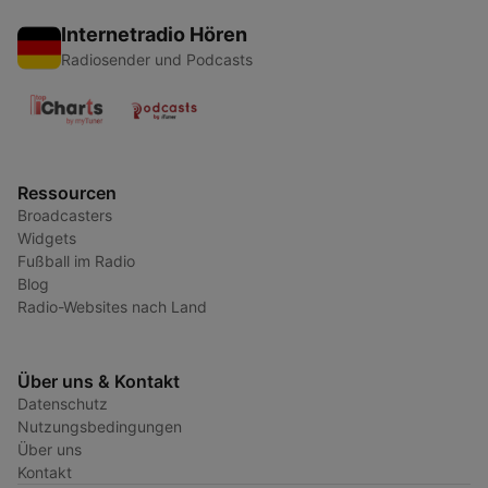
Internetradio Hören
Radiosender und Podcasts
Ressourcen
Broadcasters
Widgets
Fußball im Radio
Blog
Radio-Websites nach Land
Über uns & Kontakt
Datenschutz
Nutzungsbedingungen
Über uns
Kontakt