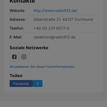
Kontakte
Website
http://www.radio912.de/
Adresse:
Silberstraße 21, 44137 Dortmund
Telefon:
+49 (0) 231 9577-0
E-Mail:
redaktion@radio912.de
Soziale Netzwerke
Aktualisieren Sie diese Funkinformationen
Teilen
Facebook
X