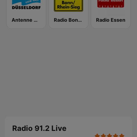
Antenne Düsseldorf
Radio Bonn / Rhein-Sieg 99.9
Radio Essen
Radio 91.2 Live