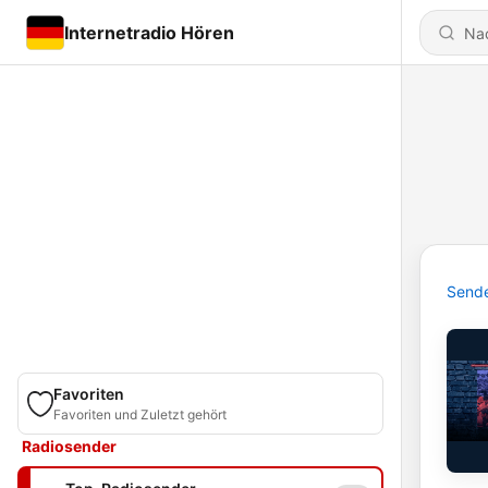
Internetradio Hören
Send
Favoriten
Favoriten und Zuletzt gehört
Radiosender