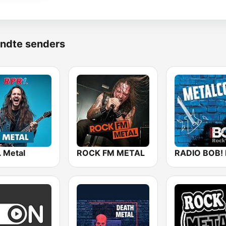
ndte senders
. Metal
ROCK FM METAL