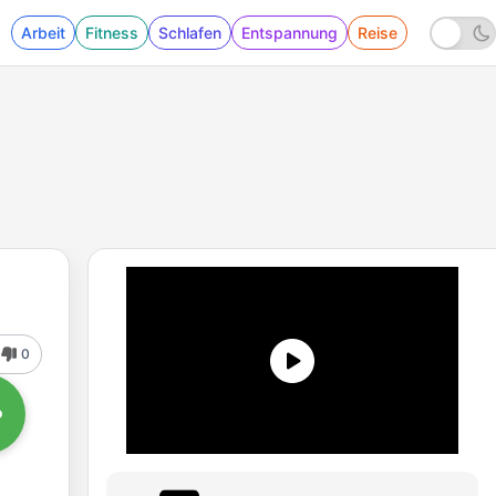
Arbeit
Fitness
Schlafen
Entspannung
Reise
0