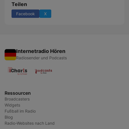
Teilen
Facebook
X
Internetradio Hören
Radiosender und Podcasts
Ressourcen
Broadcasters
Widgets
Fußball im Radio
Blog
Radio-Websites nach Land