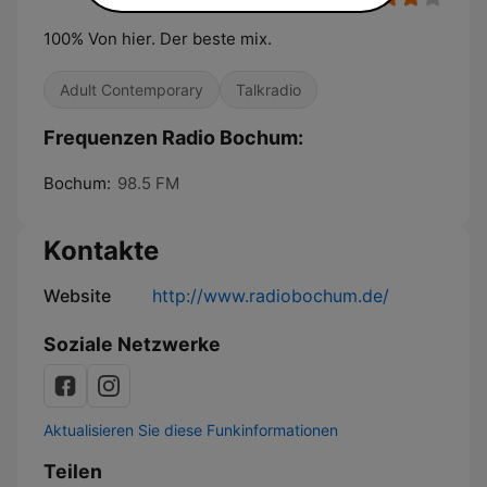
100% Von hier. Der beste mix.
Adult Contemporary
Talkradio
Frequenzen Radio Bochum:
Bochum:
98.5 FM
Kontakte
Website
http://www.radiobochum.de/
Soziale Netzwerke
Aktualisieren Sie diese Funkinformationen
Teilen