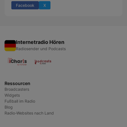
Facebook
X
Internetradio Hören
Radiosender und Podcasts
Ressourcen
Broadcasters
Widgets
Fußball im Radio
Blog
Radio-Websites nach Land