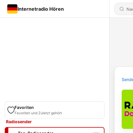
Internetradio Hören
Send
Favoriten
Favoriten und Zuletzt gehört
Radiosender