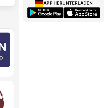
APP HERUNTERLADEN