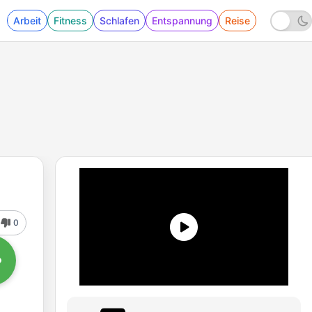
Arbeit
Fitness
Schlafen
Entspannung
Reise
0