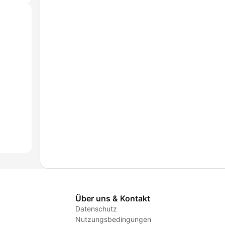
Über uns & Kontakt
Datenschutz
Nutzungsbedingungen