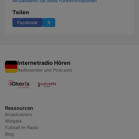
Aktualisieren Sie diese Funkinformationen
Teilen
Facebook
X
Internetradio Hören
Radiosender und Podcasts
Ressourcen
Broadcasters
Widgets
Fußball im Radio
Blog