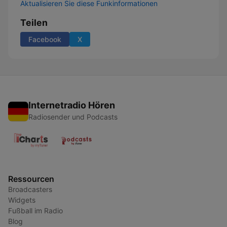
Aktualisieren Sie diese Funkinformationen
Teilen
Facebook
X
Internetradio Hören
Radiosender und Podcasts
Ressourcen
Broadcasters
Widgets
Fußball im Radio
Blog