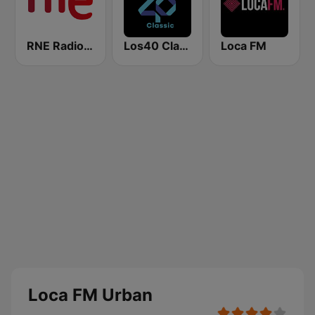
RNE Radio Nacional
Los40 Classic
Loca FM
Loca FM Urban