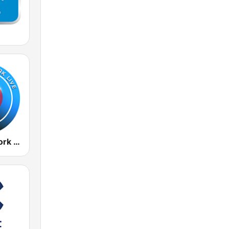
Radio New York Live