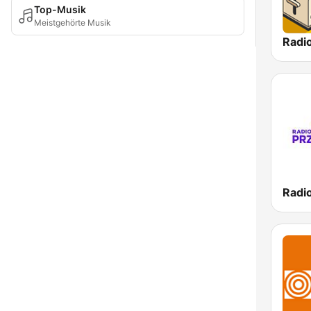
Top-Musik
Meistgehörte Musik
Radi