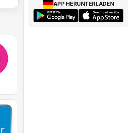
APP HERUNTERLADEN