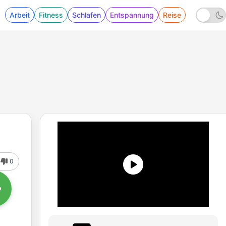
Arbeit
Fitness
Schlafen
Entspannung
Reise
0