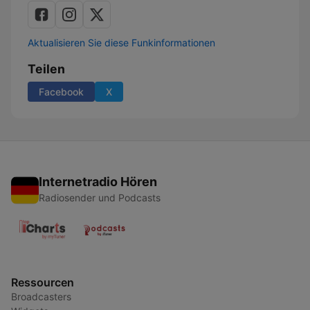
Aktualisieren Sie diese Funkinformationen
Teilen
Facebook
X
Internetradio Hören
Radiosender und Podcasts
Ressourcen
Broadcasters