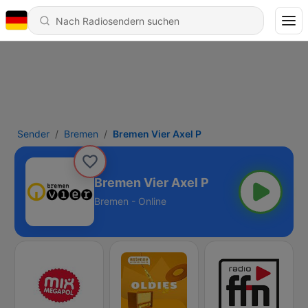
Sender
Bremen
Bremen Vier Axel P
Bremen Vier Axel P
Bremen - Online