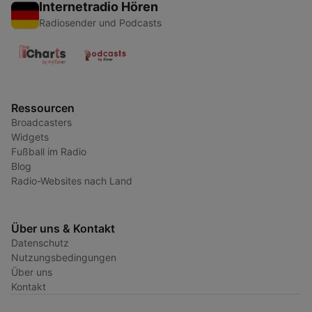
Internetradio Hören
Radiosender und Podcasts
Ressourcen
Broadcasters
Widgets
Fußball im Radio
Blog
Radio-Websites nach Land
Über uns & Kontakt
Datenschutz
Nutzungsbedingungen
Über uns
Kontakt