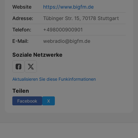
Website
https://www.bigfm.de
Adresse:
Tübinger Str. 15, 70178 Stuttgart
Telefon:
+498000900901
E-Mail:
webradio@bigfm.de
Soziale Netzwerke
Aktualisieren Sie diese Funkinformationen
Teilen
Facebook
X