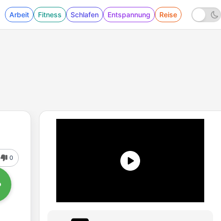
Arbeit
Fitness
Schlafen
Entspannung
Reise
0