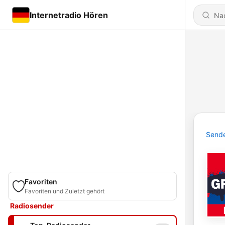
Internetradio Hören
Send
Favoriten
Favoriten und Zuletzt gehört
Radiosender