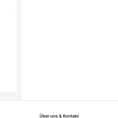
Über uns & Kontakt