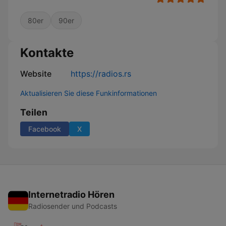
80er
90er
Kontakte
Website
https://radios.rs
Aktualisieren Sie diese Funkinformationen
Teilen
Facebook
X
Internetradio Hören
Radiosender und Podcasts