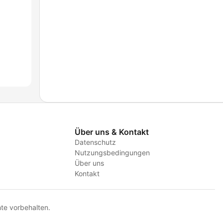
Über uns & Kontakt
Datenschutz
Nutzungsbedingungen
Über uns
Kontakt
te vorbehalten.