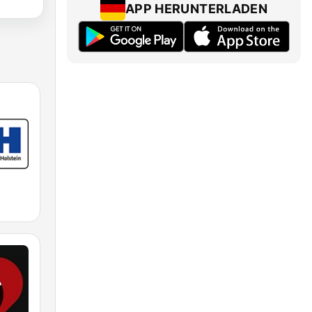
APP HERUNTERLADEN