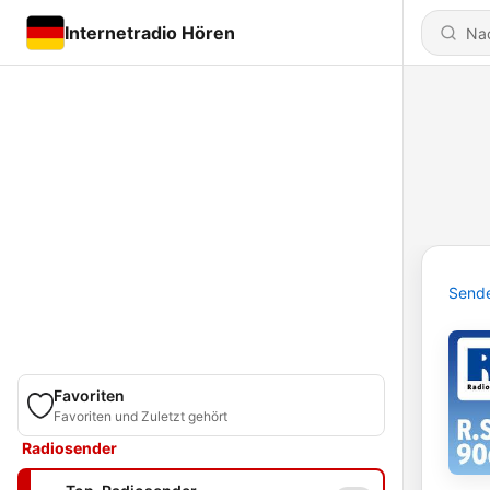
Internetradio Hören
Send
Favoriten
Favoriten und Zuletzt gehört
Radiosender