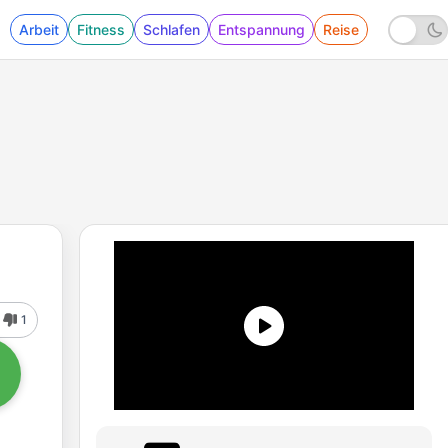
Arbeit
Fitness
Schlafen
Entspannung
Reise
1