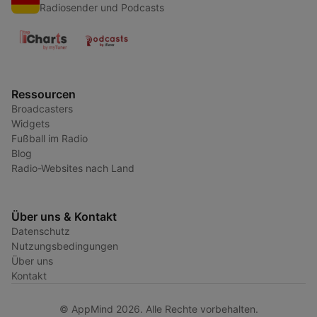
Radiosender und Podcasts
Ressourcen
Broadcasters
Widgets
Fußball im Radio
Blog
Radio-Websites nach Land
Über uns & Kontakt
Datenschutz
Nutzungsbedingungen
Über uns
Kontakt
© AppMind 2026. Alle Rechte vorbehalten.