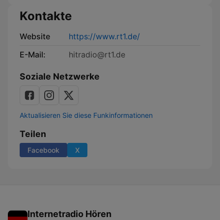
Podcast
Kontakte
Website
https://www.rt1.de/
E-Mail:
hitradio@rt1.de
Soziale Netzwerke
Aktualisieren Sie diese Funkinformationen
Teilen
Facebook
X
Internetradio Hören