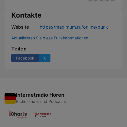
Kontakte
Website
https://maximum.ru/online/punk
Aktualisieren Sie diese Funkinformationen
Teilen
Facebook
X
Internetradio Hören
Radiosender und Podcasts