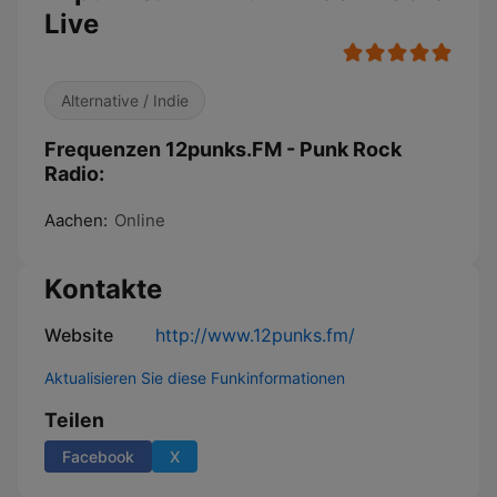
Live
Alternative / Indie
Frequenzen 12punks.FM - Punk Rock
Radio:
Aachen:
Online
Kontakte
Website
http://www.12punks.fm/
Aktualisieren Sie diese Funkinformationen
Teilen
Facebook
X