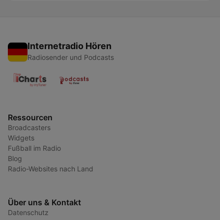
Internetradio Hören
Radiosender und Podcasts
Ressourcen
Broadcasters
Widgets
Fußball im Radio
Blog
Radio-Websites nach Land
Über uns & Kontakt
Datenschutz