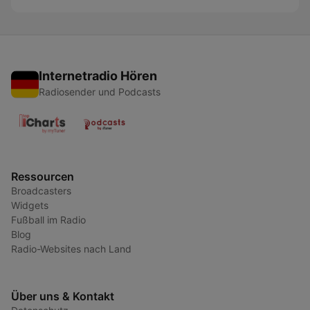
Internetradio Hören
Radiosender und Podcasts
Ressourcen
Broadcasters
Widgets
Fußball im Radio
Blog
Radio-Websites nach Land
Über uns & Kontakt