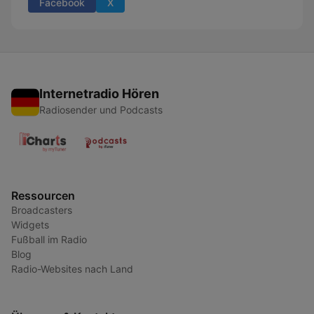
Facebook
X
Internetradio Hören
Radiosender und Podcasts
Ressourcen
Broadcasters
Widgets
Fußball im Radio
Blog
Radio-Websites nach Land