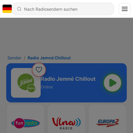
Sender
Radio Jemné Chillout
Radio Jemné Chillout
Online