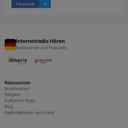
Facebook
X
Internetradio Hören
Radiosender und Podcasts
Ressourcen
Broadcasters
Widgets
Fußball im Radio
Blog
Radio-Websites nach Land