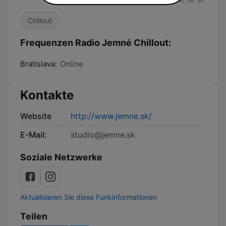
Chillout
Frequenzen Radio Jemné Chillout:
Bratislava:
Online
Kontakte
Website
http://www.jemne.sk/
E-Mail:
studio@jemne.sk
Soziale Netzwerke
Aktualisieren Sie diese Funkinformationen
Teilen