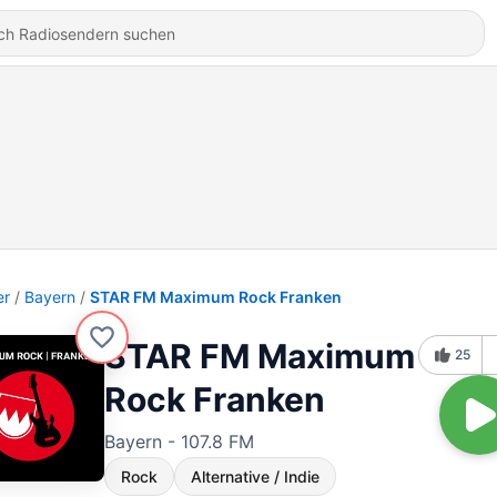
er
Bayern
STAR FM Maximum Rock Franken
STAR FM Maximum
25
Rock Franken
Bayern - 107.8 FM
Rock
Alternative / Indie