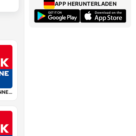
APP HERUNTERLADEN
ROCK ANTENNE Deutschland