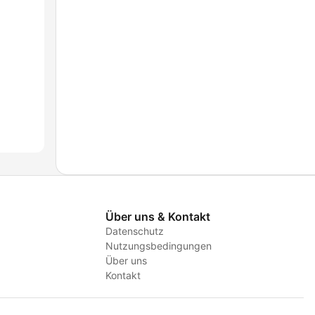
Über uns & Kontakt
Datenschutz
Nutzungsbedingungen
Über uns
Kontakt