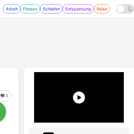
Arbeit
Fitness
Schlafen
Entspannung
Reise
3