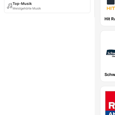
Top-Musik
Meistgehörte Musik
Hit R