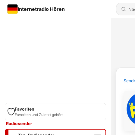
Internetradio Hören
Send
Favoriten
Favoriten und Zuletzt gehört
Radiosender