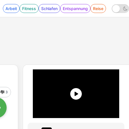
Arbeit
Fitness
Schlafen
Entspannung
Reise
3