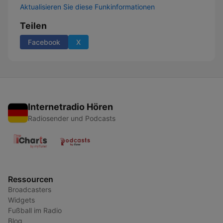
Aktualisieren Sie diese Funkinformationen
Teilen
Facebook
X
Internetradio Hören
Radiosender und Podcasts
Ressourcen
Broadcasters
Widgets
Fußball im Radio
Blog