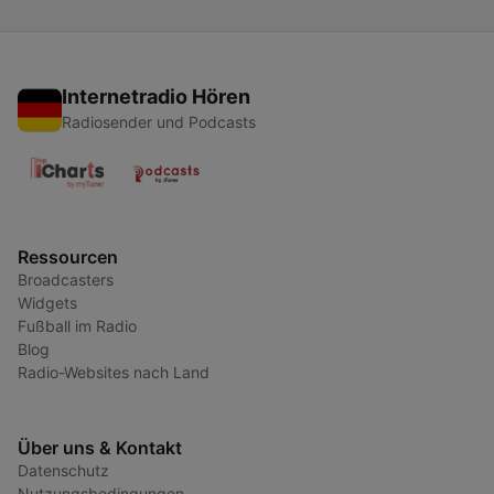
Internetradio Hören
Radiosender und Podcasts
Ressourcen
Broadcasters
Widgets
Fußball im Radio
Blog
Radio-Websites nach Land
Über uns & Kontakt
Datenschutz
Nutzungsbedingungen