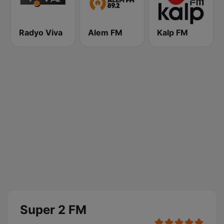
Radyo Viva
Alem FM
Kalp FM
Super 2 FM