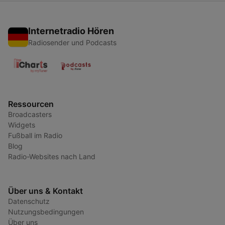
Internetradio Hören
Radiosender und Podcasts
Ressourcen
Broadcasters
Widgets
Fußball im Radio
Blog
Radio-Websites nach Land
Über uns & Kontakt
Datenschutz
Nutzungsbedingungen
Über uns