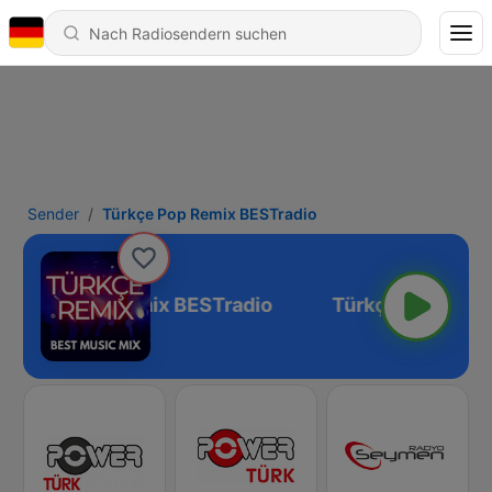
Sender
Türkçe Pop Remix BESTradio
Türkçe Pop Remix BESTradio