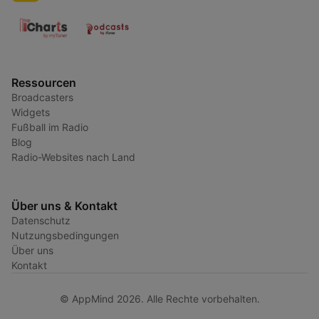
Ressourcen
Broadcasters
Widgets
Fußball im Radio
Blog
Radio-Websites nach Land
Über uns & Kontakt
Datenschutz
Nutzungsbedingungen
Über uns
Kontakt
© AppMind 2026. Alle Rechte vorbehalten.