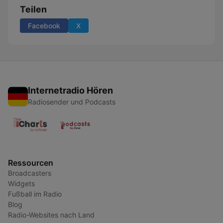
Teilen
Facebook
X
Internetradio Hören
Radiosender und Podcasts
Ressourcen
Broadcasters
Widgets
Fußball im Radio
Blog
Radio-Websites nach Land