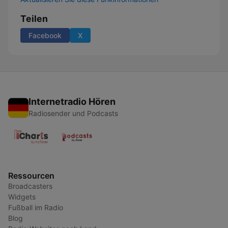
Teilen
Facebook
X
Internetradio Hören
Radiosender und Podcasts
Ressourcen
Broadcasters
Widgets
Fußball im Radio
Blog