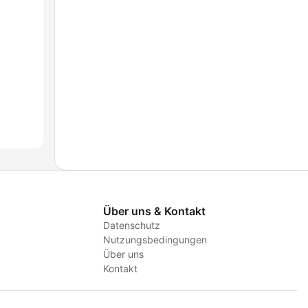
Über uns & Kontakt
Datenschutz
Nutzungsbedingungen
Über uns
Kontakt