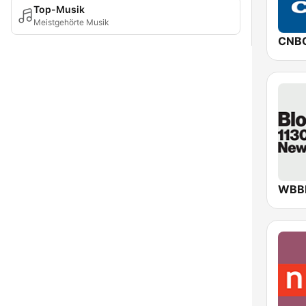
Top-Musik
Meistgehörte Musik
CNB