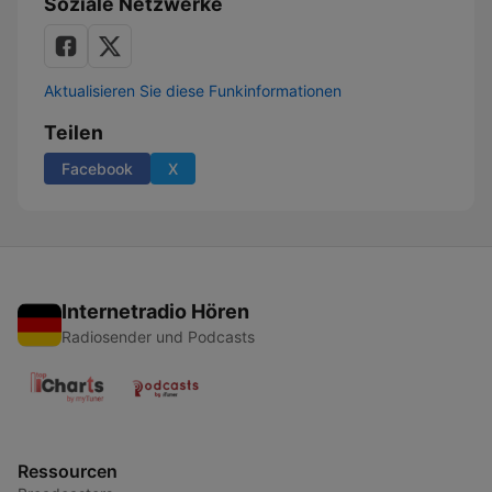
Soziale Netzwerke
Aktualisieren Sie diese Funkinformationen
Teilen
Facebook
X
Internetradio Hören
Radiosender und Podcasts
Ressourcen