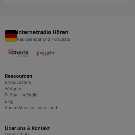
Internetradio Hören
Radiosender und Podcasts
Ressourcen
Broadcasters
Widgets
Fußball im Radio
Blog
Radio-Websites nach Land
Über uns & Kontakt
Datenschutz