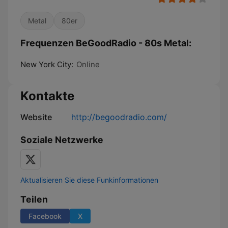
Metal
80er
Frequenzen BeGoodRadio - 80s Metal:
New York City:
Online
Kontakte
Website
http://begoodradio.com/
Soziale Netzwerke
Aktualisieren Sie diese Funkinformationen
Teilen
Facebook
X