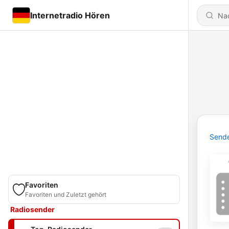
Internetradio Hören
Send
Favoriten
Favoriten und Zuletzt gehört
Radiosender