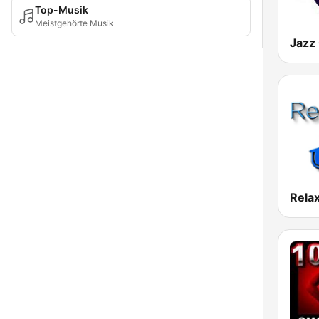
Top-Musik
Meistgehörte Musik
Jazz