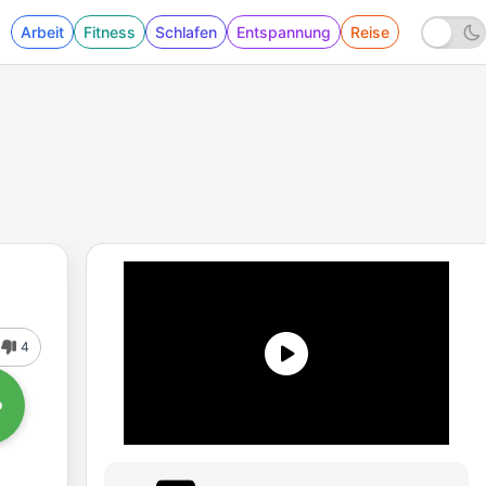
Arbeit
Fitness
Schlafen
Entspannung
Reise
4