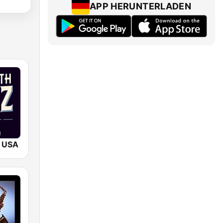
APP HERUNTERLADEN
 USA