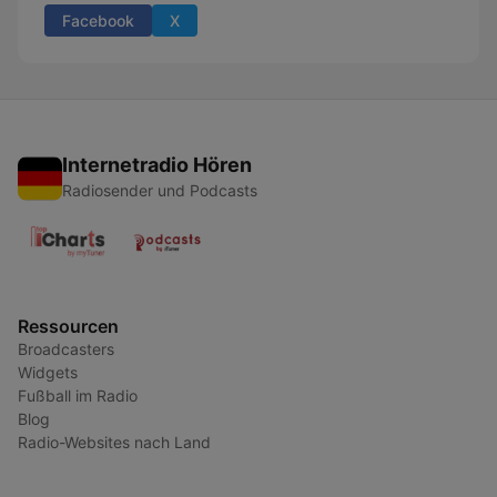
Facebook
X
Internetradio Hören
Radiosender und Podcasts
Ressourcen
Broadcasters
Widgets
Fußball im Radio
Blog
Radio-Websites nach Land