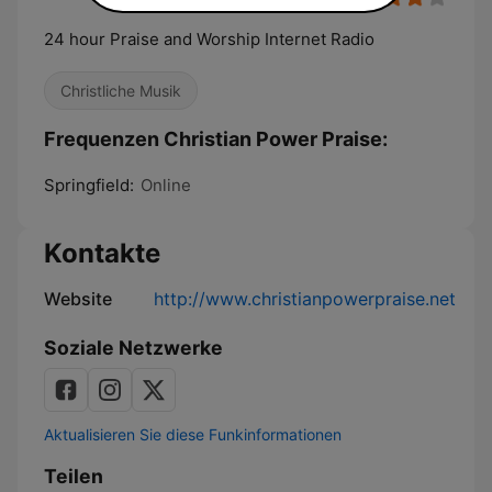
24 hour Praise and Worship Internet Radio
Christliche Musik
Frequenzen Christian Power Praise:
Springfield:
Online
Kontakte
Website
http://www.christianpowerpraise.net
Soziale Netzwerke
Aktualisieren Sie diese Funkinformationen
Teilen