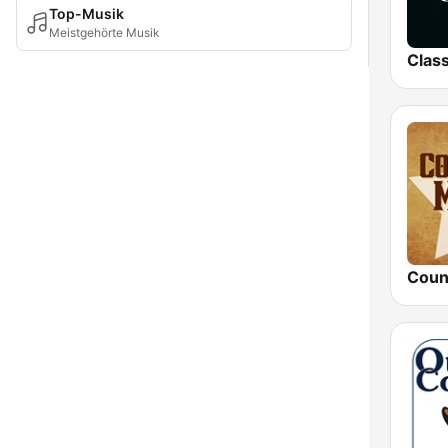
Top-Musik
Meistgehörte Musik