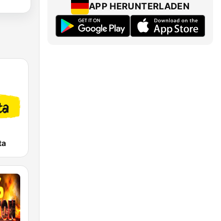
APP HERUNTERLADEN
ta