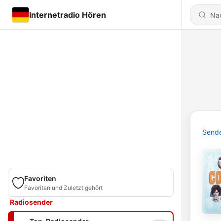
Internetradio Hören
Send
Favoriten
Favoriten und Zuletzt gehört
Radiosender