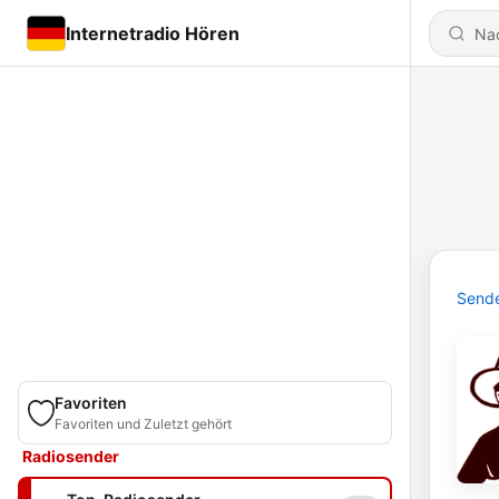
Internetradio Hören
Send
Favoriten
Favoriten und Zuletzt gehört
Radiosender