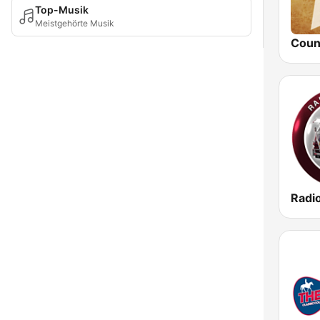
Top-Musik
Meistgehörte Musik
Radi