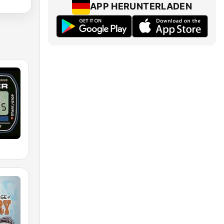
APP HERUNTERLADEN