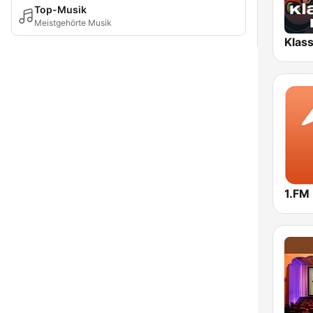
Top-Musik
Meistgehörte Musik