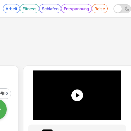
Arbeit
Fitness
Schlafen
Entspannung
Reise
0