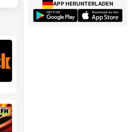
APP HERUNTERLADEN