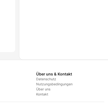
Über uns & Kontakt
Datenschutz
Nutzungsbedingungen
Über uns
Kontakt