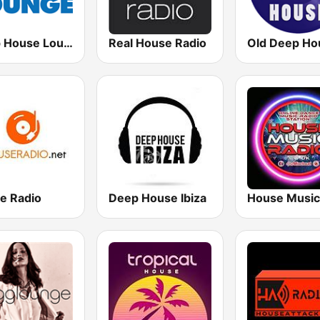
Deep House Lounge
Real House Radio
e Radio
Deep House Ibiza