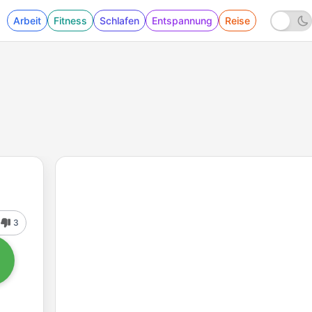
Arbeit
Fitness
Schlafen
Entspannung
Reise
3