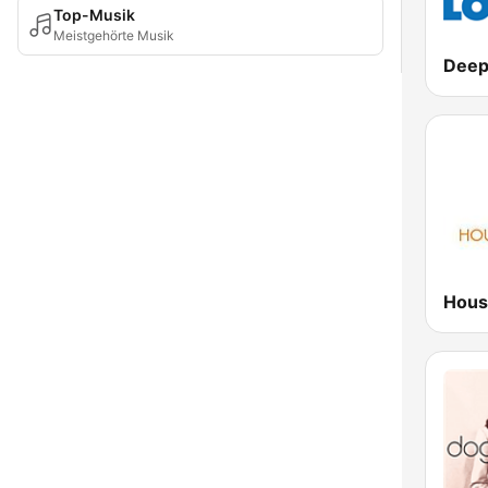
Top-Musik
Meistgehörte Musik
Hous