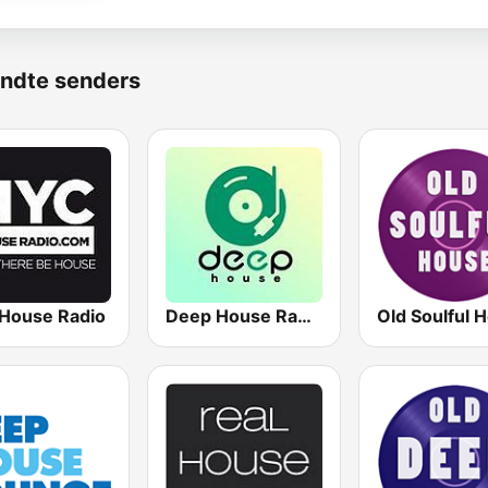
ndte senders
House Radio
Deep House Radio