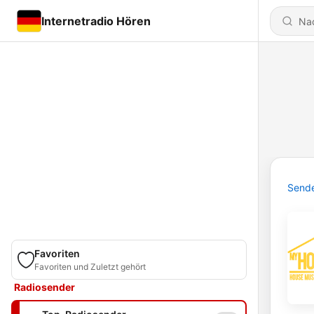
Internetradio Hören
Send
Favoriten
Favoriten und Zuletzt gehört
Radiosender