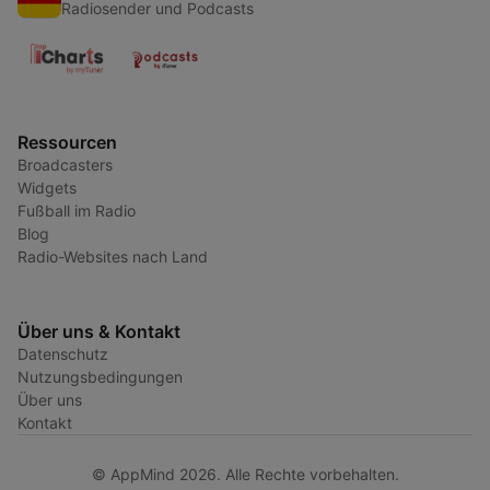
Radiosender und Podcasts
Ressourcen
Broadcasters
Widgets
Fußball im Radio
Blog
Radio-Websites nach Land
Über uns & Kontakt
Datenschutz
Nutzungsbedingungen
Über uns
Kontakt
© AppMind 2026. Alle Rechte vorbehalten.