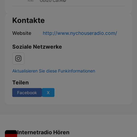
Ubizo CafÃ©
Kontakte
Website
http://www.nychouseradio.com/
Soziale Netzwerke
Aktualisieren Sie diese Funkinformationen
Teilen
Facebook
X
Internetradio Hören