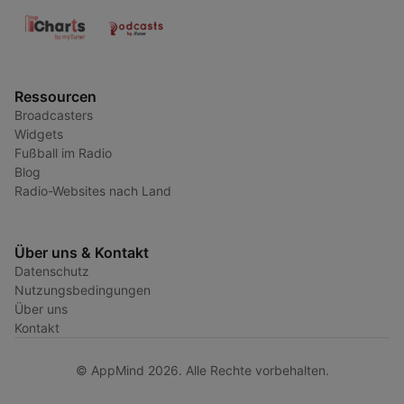
Ressourcen
Broadcasters
Widgets
Fußball im Radio
Blog
Radio-Websites nach Land
Über uns & Kontakt
Datenschutz
Nutzungsbedingungen
Über uns
Kontakt
© AppMind 2026. Alle Rechte vorbehalten.