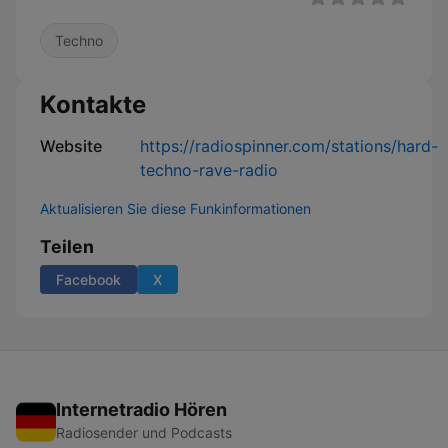
Techno
Kontakte
Website
https://radiospinner.com/stations/hard-
techno-rave-radio
Aktualisieren Sie diese Funkinformationen
Teilen
Facebook
X
Internetradio Hören
Radiosender und Podcasts