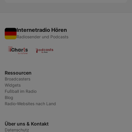
Internetradio Hören
Radiosender und Podcasts
Ressourcen
Broadcasters
Widgets
Fußball im Radio
Blog
Radio-Websites nach Land
Über uns & Kontakt
Datenschutz