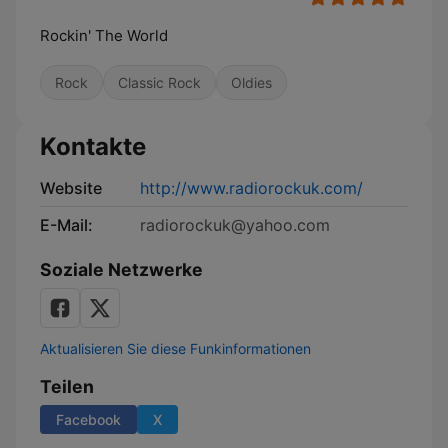
Rockin' The World
Rock
Classic Rock
Oldies
Kontakte
Website
http://www.radiorockuk.com/
E-Mail:
radiorockuk@yahoo.com
Soziale Netzwerke
Aktualisieren Sie diese Funkinformationen
Teilen
Facebook
X