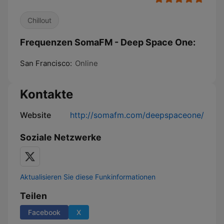
Chillout
Frequenzen SomaFM - Deep Space One:
San Francisco:
Online
Kontakte
Website
http://somafm.com/deepspaceone/
Soziale Netzwerke
Aktualisieren Sie diese Funkinformationen
Teilen
Facebook
X