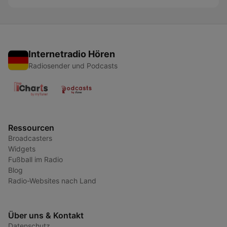
Internetradio Hören
Radiosender und Podcasts
Ressourcen
Broadcasters
Widgets
Fußball im Radio
Blog
Radio-Websites nach Land
Über uns & Kontakt
Datenschutz